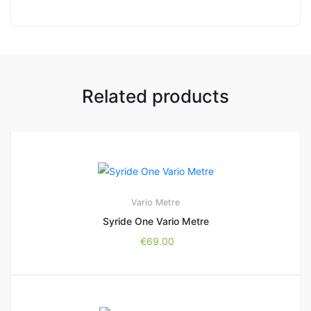
Related products
Vario Metre
Syride One Vario Metre
€
69.00