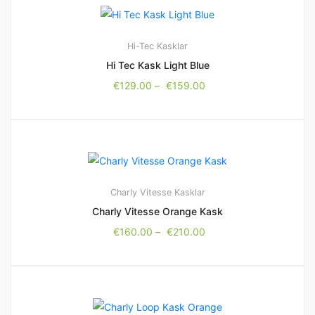
Hi-Tec
Kasklar
Hi Tec Kask Light Blue
€
129.00
–
€
159.00
Charly Vitesse
Kasklar
Charly Vitesse Orange Kask
€
160.00
–
€
210.00