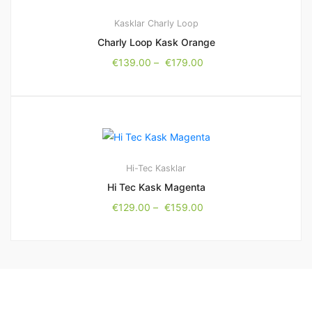
Kasklar
Charly Loop
Charly Loop Kask Orange
€
139.00
–
€
179.00
Hi-Tec
Kasklar
Hi Tec Kask Magenta
€
129.00
–
€
159.00