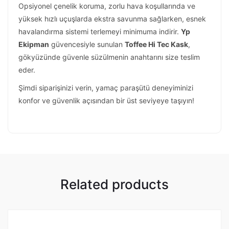
Opsiyonel çenelik koruma, zorlu hava koşullarında ve
yüksek hızlı uçuşlarda ekstra savunma sağlarken, esnek
havalandırma sistemi terlemeyi minimuma indirir.
Yp
Ekipman
güvencesiyle sunulan
Toffee Hi Tec Kask
,
gökyüzünde güvenle süzülmenin anahtarını size teslim
eder.
Şimdi siparişinizi verin, yamaç paraşütü deneyiminizi
konfor ve güvenlik açısından bir üst seviyeye taşıyın!
Related products