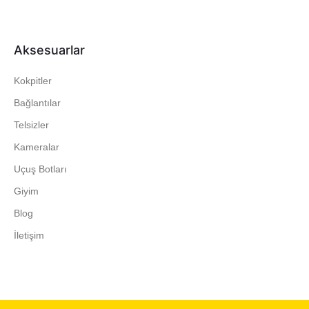
Aksesuarlar
Kokpitler
Bağlantılar
Telsizler
Kameralar
Uçuş Botları
Giyim
Blog
İletişim