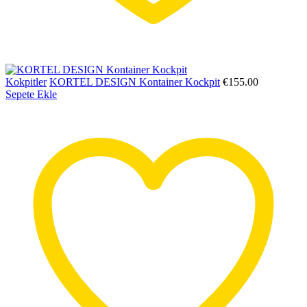
Kokpitler
KORTEL DESIGN Kontainer Kockpit
€
155.00
Sepete Ekle