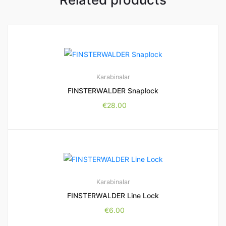
Karabinalar
FINSTERWALDER Snaplock
€
28.00
Karabinalar
FINSTERWALDER Line Lock
€
6.00