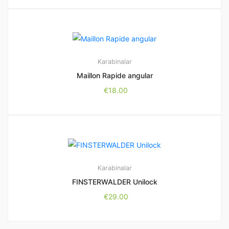
Karabinalar
Maillon Rapide angular
€
18.00
Karabinalar
FINSTERWALDER Unilock
€
29.00