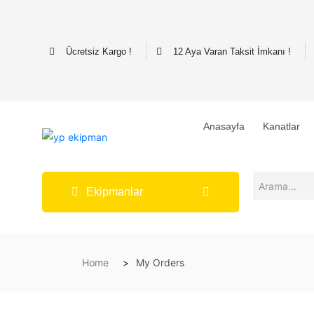
Ücretsiz Kargo !
12 Aya Varan Taksit İmkanı !
Anasayfa
Kanatlar
Ekipmanlar
Home
My Orders